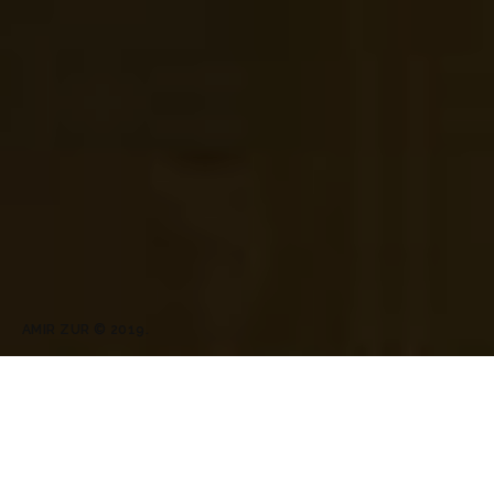
AMIR ZUR © 2019.
יתרון גדול במשרד קטן