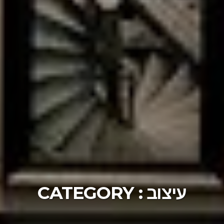
עיצוב
CATEGORY :