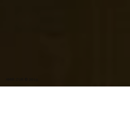
AMIR ZUR © 2019.
יתרון גדול במשרד קטן