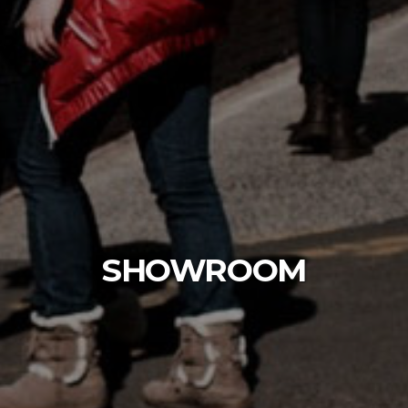
SHOWROOM