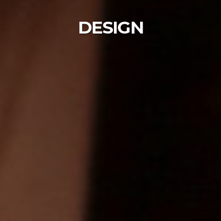
DESIGN