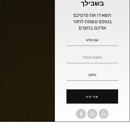
בשבילך
השאירו את פרטיכם
בטופס ונשמח לחזור
אליכם בהקדם