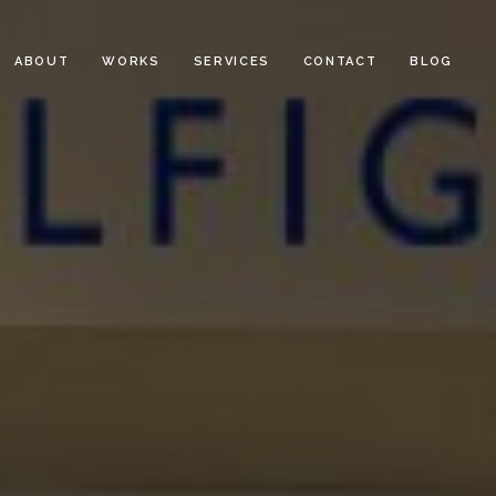
ABOUT
WORKS
SERVICES
CONTACT
BLOG