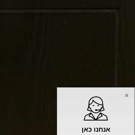
אנחנו כאן